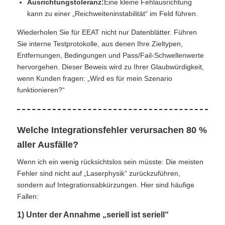
Ausrichtungstoleranz:
Eine kleine Fehlausrichtung
kann zu einer „Reichweiteninstabilität“ im Feld führen.
Wiederholen Sie für EEAT nicht nur Datenblätter. Führen
Sie interne Testprotokolle, aus denen Ihre Zieltypen,
Entfernungen, Bedingungen und Pass/Fail-Schwellenwerte
hervorgehen. Dieser Beweis wird zu Ihrer Glaubwürdigkeit,
wenn Kunden fragen: „Wird es für mein Szenario
funktionieren?“
Welche Integrationsfehler verursachen 80 %
aller Ausfälle?
Wenn ich ein wenig rücksichtslos sein müsste: Die meisten
Fehler sind nicht auf „Laserphysik“ zurückzuführen,
sondern auf Integrationsabkürzungen. Hier sind häufige
Fallen:
1) Unter der Annahme „seriell ist seriell“