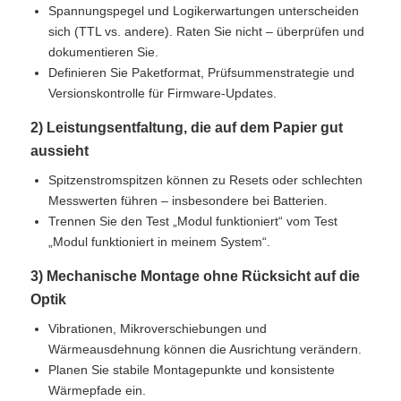
Spannungspegel und Logikerwartungen unterscheiden
sich (TTL vs. andere). Raten Sie nicht – überprüfen und
dokumentieren Sie.
Definieren Sie Paketformat, Prüfsummenstrategie und
Versionskontrolle für Firmware-Updates.
2) Leistungsentfaltung, die auf dem Papier gut
aussieht
Spitzenstromspitzen können zu Resets oder schlechten
Messwerten führen – insbesondere bei Batterien.
Trennen Sie den Test „Modul funktioniert“ vom Test
„Modul funktioniert in meinem System“.
3) Mechanische Montage ohne Rücksicht auf die
Optik
Vibrationen, Mikroverschiebungen und
Wärmeausdehnung können die Ausrichtung verändern.
Planen Sie stabile Montagepunkte und konsistente
Wärmepfade ein.