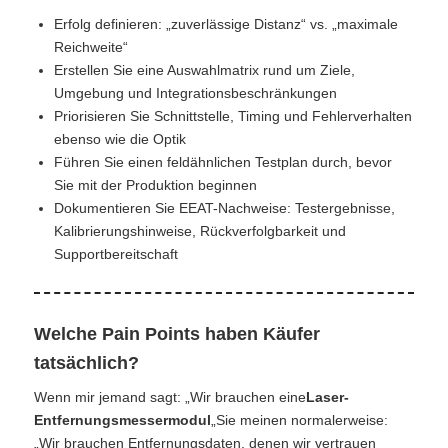
Erfolg definieren: „zuverlässige Distanz“ vs. „maximale
Reichweite“
Erstellen Sie eine Auswahlmatrix rund um Ziele,
Umgebung und Integrationsbeschränkungen
Priorisieren Sie Schnittstelle, Timing und Fehlerverhalten
ebenso wie die Optik
Führen Sie einen feldähnlichen Testplan durch, bevor
Sie mit der Produktion beginnen
Dokumentieren Sie EEAT-Nachweise: Testergebnisse,
Kalibrierungshinweise, Rückverfolgbarkeit und
Supportbereitschaft
Welche Pain Points haben Käufer
tatsächlich?
Wenn mir jemand sagt: „Wir brauchen eine
Laser-
Entfernungsmessermodul
„Sie meinen normalerweise:
„Wir brauchen Entfernungsdaten, denen wir vertrauen