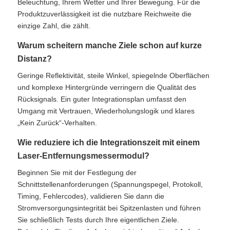
Beleuchtung, Ihrem Wetter und Ihrer Bewegung. Für die
Produktzuverlässigkeit ist die nutzbare Reichweite die
einzige Zahl, die zählt.
Warum scheitern manche Ziele schon auf kurze
Distanz?
Geringe Reflektivität, steile Winkel, spiegelnde Oberflächen
und komplexe Hintergründe verringern die Qualität des
Rücksignals. Ein guter Integrationsplan umfasst den
Umgang mit Vertrauen, Wiederholungslogik und klares
„Kein Zurück“-Verhalten.
Wie reduziere ich die Integrationszeit mit einem
Laser-Entfernungsmessermodul?
Beginnen Sie mit der Festlegung der
Schnittstellenanforderungen (Spannungspegel, Protokoll,
Timing, Fehlercodes), validieren Sie dann die
Stromversorgungsintegrität bei Spitzenlasten und führen
Sie schließlich Tests durch Ihre eigentlichen Ziele.