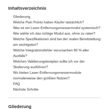
Inhaltsverzeichnis
Gliederung
Welche Pain Points haben Käufer tatsächlich?
Was ist ein Laser-Entfernungsmessermodul systemisch?
Wie wähle ich das richtige Modul aus, ohne zu raten?
Welche Spezifikationen sind bei der realen Bereitstellung
am wichtigsten?
Welche Integrationsfehler verursachen 80 % aller
Ausfälle?
Welchen Validierungstestplan sollte ich vor der
Skalierung ausführen?
Wo bieten Laser-Entfernungsmessermodule
normalerweise den größten Nutzen?
FAQ
Nächste Schritte
Gliederung