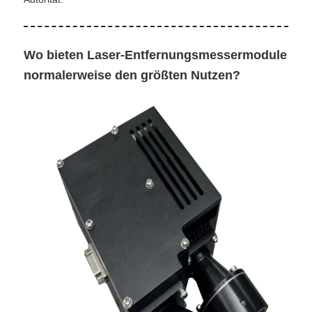
Wo bieten Laser-Entfernungsmessermodule
normalerweise den größten Nutzen?