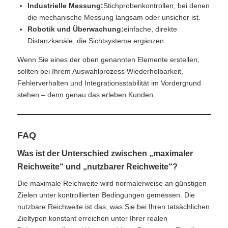
Industrielle Messung:
Stichprobenkontrollen, bei denen
die mechanische Messung langsam oder unsicher ist.
Robotik und Überwachung:
einfache, direkte
Distanzkanäle, die Sichtsysteme ergänzen.
Wenn Sie eines der oben genannten Elemente erstellen,
sollten bei Ihrem Auswahlprozess Wiederholbarkeit,
Fehlerverhalten und Integrationsstabilität im Vordergrund
stehen – denn genau das erleben Kunden.
FAQ
Was ist der Unterschied zwischen „maximaler
Reichweite“ und „nutzbarer Reichweite“?
Die maximale Reichweite wird normalerweise an günstigen
Zielen unter kontrollierten Bedingungen gemessen. Die
nutzbare Reichweite ist das, was Sie bei Ihren tatsächlichen
Zieltypen konstant erreichen unter Ihrer realen