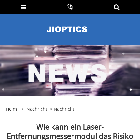
Heim
>
Nachricht
>
Nachricht
Wie kann ein Laser-
Entfernungsmessermodul das Risiko