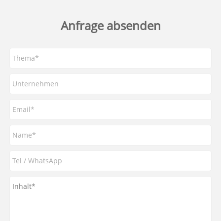
Anfrage absenden