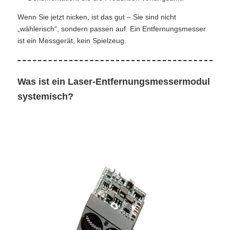
Wenn Sie jetzt nicken, ist das gut – Sie sind nicht
„wählerisch“, sondern passen auf. Ein Entfernungsmesser
ist ein Messgerät, kein Spielzeug.
Was ist ein Laser-Entfernungsmessermodul
systemisch?