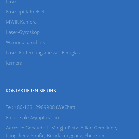
Laser
Faseroptik-Kreisel
MWIR-Kamera
Laser-Gyroskop
Wärmebildtechnik
Laser-Entfernungsmesser-Fernglas
Kamera
KONTAKTIEREN SIE UNS
Tel: +86-13312989908 (WeChat)
Email: sales@jioptics.com
Adresse: Gebäude 1, Mingju-Platz, Ailian-Gemeinde,
Longcheng-Straße, Bezirk Longgang, Shenzhen