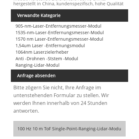
hergestellt in China, kundenspezifisch, hohe Qualität
Verwandte Kategorie
905-nm-Laser-Entfernungsmesser-Modul
1535-nm-Laser-Entfernungsmesser-Modul
1570 nm Laser-Entfernungsmesser-Modul
1,54um Laser -Entfernungsmodul
1064nm Laserzielerheber
Anti -Drohnen -Ststem -Modul
Ranging-Lidar-Modul
Anfrage absenden
Bitte zögern Sie nicht, Ihre Anfrage im
untenstehenden Formular zu stellen. Wir
werden Ihnen innerhalb von 24 Stunden
antworten.