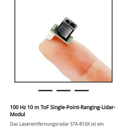
100 Hz 10 m ToF Single-Point-Ranging-Lidar-
Modul
Das Laserentfernungsradar STA-B10X ist ein