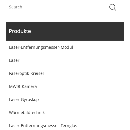
Produkte
Laser-Entfernungsmesser-Modul
Laser
Faseroptik-Kreisel
MWIR-Kamera
Laser-Gyroskop
Wärmebildtechnik
Laser-Entfernungsmesser-Fernglas