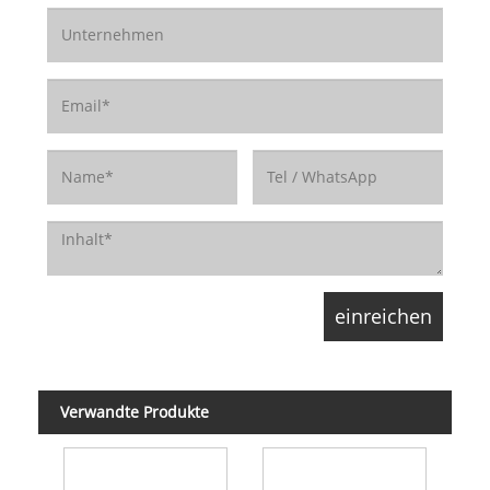
Verwandte Produkte