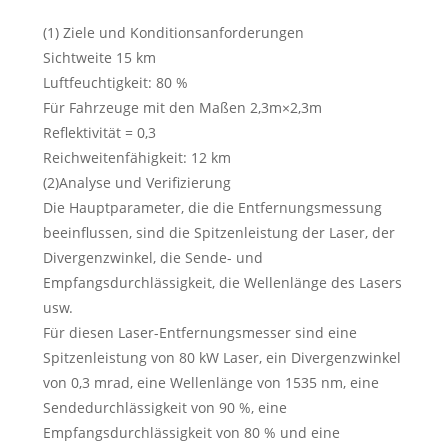
(1) Ziele und Konditionsanforderungen
Sichtweite 15 km
Luftfeuchtigkeit: 80 %
Für Fahrzeuge mit den Maßen 2,3m×2,3m
Reflektivität = 0,3
Reichweitenfähigkeit: 12 km
(2)Analyse und Verifizierung
Die Hauptparameter, die die Entfernungsmessung
beeinflussen, sind die Spitzenleistung der Laser, der
Divergenzwinkel, die Sende- und
Empfangsdurchlässigkeit, die Wellenlänge des Lasers
usw.
Für diesen Laser-Entfernungsmesser sind eine
Spitzenleistung von 80 kW Laser, ein Divergenzwinkel
von 0,3 mrad, eine Wellenlänge von 1535 nm, eine
Sendedurchlässigkeit von 90 %, eine
Empfangsdurchlässigkeit von 80 % und eine