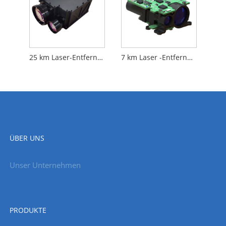
25 km Laser-Entfernungsmesser-Modul
7 km Laser -Entfernungsmodul
ÜBER UNS
Unser Unternehmen
PRODUKTE