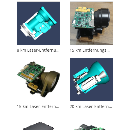
8 km Laser-Entfernungsmesser-Modul
15 km Entfernungsmesser-Modul
15 km Laser-Entfernungsmesser-Modul
20 km Laser-Entfernungsmesser-Modul