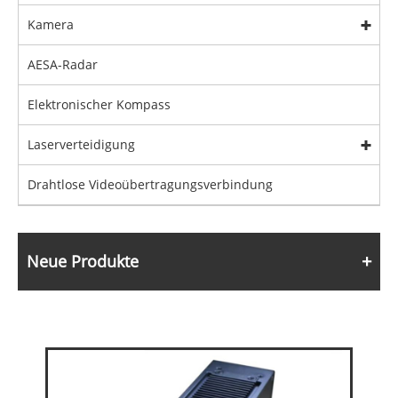
Kamera
AESA-Radar
Elektronischer Kompass
Laserverteidigung
Drahtlose Videoübertragungsverbindung
Neue Produkte