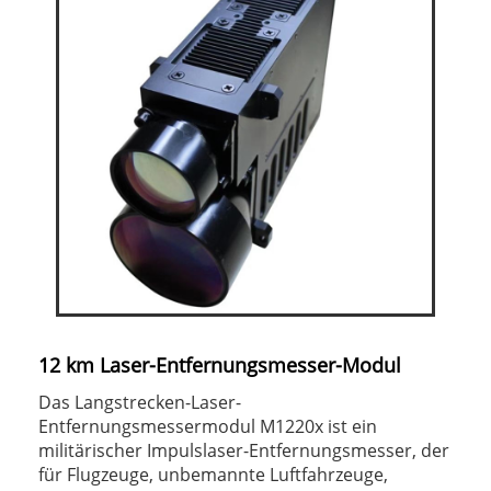
12 km Laser-Entfernungsmesser-Modul
Das Langstrecken-Laser-
Entfernungsmessermodul M1220x ist ein
militärischer Impulslaser-Entfernungsmesser, der
für Flugzeuge, unbemannte Luftfahrzeuge,