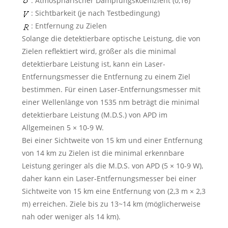
: Atmosphärischer Dämpfungskoeffizient (0,16)
: Sichtbarkeit (je nach Testbedingung)
: Entfernung zu Zielen
Solange die detektierbare optische Leistung, die von
Zielen reflektiert wird, größer als die minimal
detektierbare Leistung ist, kann ein Laser-
Entfernungsmesser die Entfernung zu einem Ziel
bestimmen. Für einen Laser-Entfernungsmesser mit
einer Wellenlänge von 1535 nm beträgt die minimal
detektierbare Leistung (M.D.S.) von APD im
Allgemeinen 5 × 10-9 W.
Bei einer Sichtweite von 15 km und einer Entfernung
von 14 km zu Zielen ist die minimal erkennbare
Leistung geringer als die M.D.S. von APD (5 × 10-9 W),
daher kann ein Laser-Entfernungsmesser bei einer
Sichtweite von 15 km eine Entfernung von (2,3 m × 2,3
m) erreichen. Ziele bis zu 13~14 km (möglicherweise
nah oder weniger als 14 km).