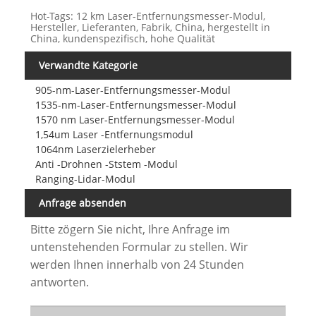
Hot-Tags: 12 km Laser-Entfernungsmesser-Modul,
Hersteller, Lieferanten, Fabrik, China, hergestellt in
China, kundenspezifisch, hohe Qualität
Verwandte Kategorie
905-nm-Laser-Entfernungsmesser-Modul
1535-nm-Laser-Entfernungsmesser-Modul
1570 nm Laser-Entfernungsmesser-Modul
1,54um Laser -Entfernungsmodul
1064nm Laserzielerheber
Anti -Drohnen -Ststem -Modul
Ranging-Lidar-Modul
Anfrage absenden
Bitte zögern Sie nicht, Ihre Anfrage im
untenstehenden Formular zu stellen. Wir
werden Ihnen innerhalb von 24 Stunden
antworten.