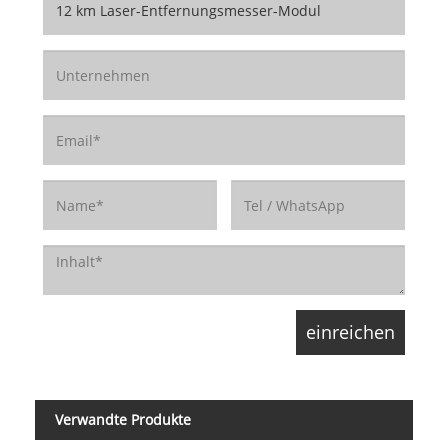
Verwandte Produkte