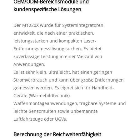
OEM/ODM-Bereichsmodule und
kundenspezifische Lösungen
Der M1220X wurde für Systemintegratoren
entwickelt, die nach einer praktischen,
leistungsstarken und kompakten Laser-
Entfernungsmesslösung suchen. Es bietet
zuverlässige Leistung in einer Vielzahl von
Anwendungen.
Es ist sehr klein, ultraleicht, hat einen geringen
Stromverbrauch und kann über große Entfernungen
gemessen werden. Es eignet sich für Handheld-
Geräte (Wärmebildtechnik),
Waffenmontageanwendungen, tragbare Systeme und
leichte Sensorsuiten sowie unbemannte
Luftfahrzeuge oder UGVs.
Berechnung der Reichweitenfähigkeit