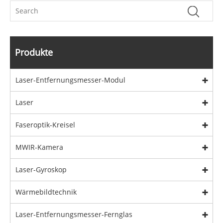
Produkte
Laser-Entfernungsmesser-Modul
Laser
Faseroptik-Kreisel
MWIR-Kamera
Laser-Gyroskop
Wärmebildtechnik
Laser-Entfernungsmesser-Fernglas