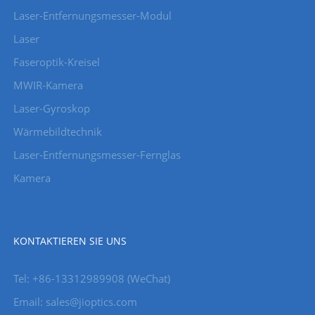
Laser-Entfernungsmesser-Modul
Laser
Faseroptik-Kreisel
MWIR-Kamera
Laser-Gyroskop
Wärmebildtechnik
Laser-Entfernungsmesser-Fernglas
Kamera
KONTAKTIEREN SIE UNS
Tel: +86-13312989908 (WeChat)
Email: sales@jioptics.com