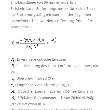
Empfangslänge von 56 mm erforderlich
Es ist ein Laser-Entfernungsmesser für kleine Ziele,
die Entfernungsfähigkeit kann mit der folgenden
Formel berechnet werden. Entfernungsformel für
kleine Ziele
: Erkennbare optische Leistung
: Sendeleistung des Laser-Entfernungsmessers (50
kW)
: Übertragungsgrad (0,9)
: Empfangen von Übertragung (0,8)
: Optischer Empfangsbereich (56 mm Empfang
: Effektiver Reflexionsbereich von Zielen (5.29ã¡)
: Zielreflexion (0,3)