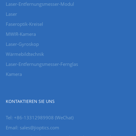
Laser-Entfernungsmesser-Modul
Laser
Faseroptik-Kreisel
MWIR-Kamera
Laser-Gyroskop
Wärmebildtechnik
Laser-Entfernungsmesser-Fernglas
Kamera
KONTAKTIEREN SIE UNS
Tel: +86-13312989908 (WeChat)
Email: sales@jioptics.com