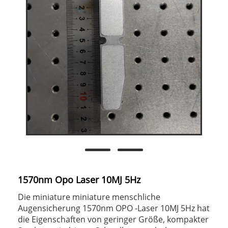
1570nm Opo Laser 10MJ 5Hz
Die miniature miniature menschliche
Augensicherung 1570nm OPO -Laser 10MJ 5Hz hat
die Eigenschaften von geringer Größe, kompakter