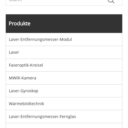
Produkte
Laser-Entfernungsmesser-Modul
Laser
Faseroptik-Kreisel
MWIR-Kamera
Laser-Gyroskop
Wärmebildtechnik
Laser-Entfernungsmesser-Fernglas