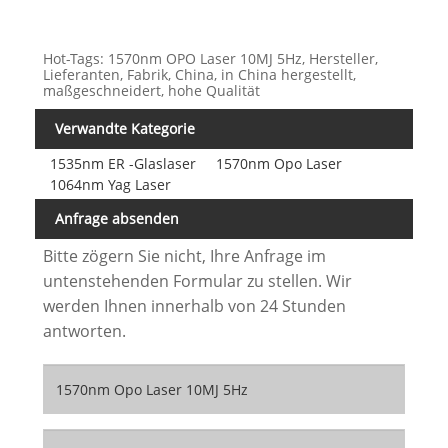
Hot-Tags: 1570nm OPO Laser 10MJ 5Hz, Hersteller,
Lieferanten, Fabrik, China, in China hergestellt,
maßgeschneidert, hohe Qualität
Verwandte Kategorie
1535nm ER -Glaslaser
1570nm Opo Laser
1064nm Yag Laser
Anfrage absenden
Bitte zögern Sie nicht, Ihre Anfrage im
untenstehenden Formular zu stellen. Wir
werden Ihnen innerhalb von 24 Stunden
antworten.