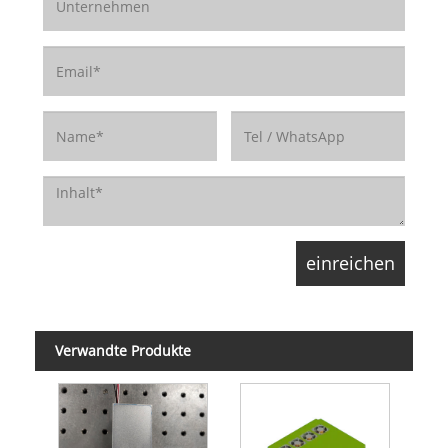
Verwandte Produkte