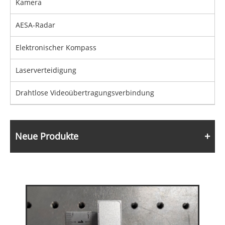
Kamera
AESA-Radar
Elektronischer Kompass
Laserverteidigung
Drahtlose Videoübertragungsverbindung
Neue Produkte