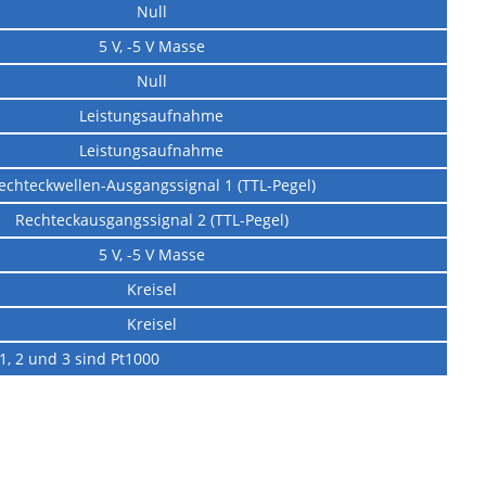
Null
5 V, -5 V Masse
Null
Leistungsaufnahme
Leistungsaufnahme
echteckwellen-Ausgangssignal 1 (TTL-Pegel)
Rechteckausgangssignal 2 (TTL-Pegel)
5 V, -5 V Masse
Kreisel
Kreisel
1, 2 und 3 sind Pt1000