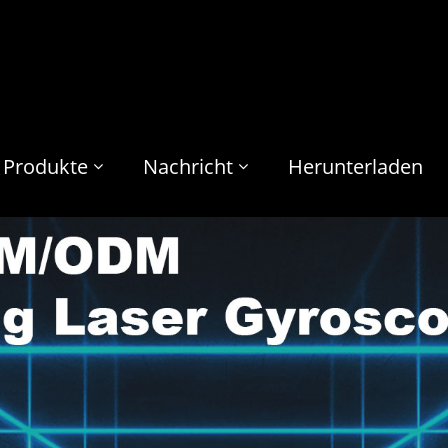
Produkte
Nachricht
Herunterladen