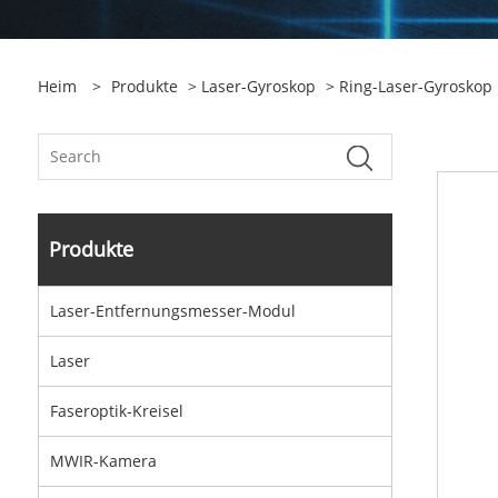
Heim
>
Produkte
>
Laser-Gyroskop
>
Ring-Laser-Gyroskop
Produkte
Laser-Entfernungsmesser-Modul
Laser
Faseroptik-Kreisel
MWIR-Kamera