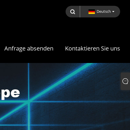
Deutsch
Anfrage absenden
Kontaktieren Sie uns