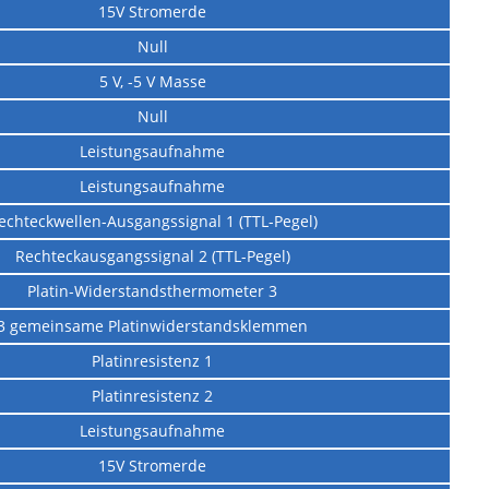
15V Stromerde
Null
5 V, -5 V Masse
Null
Leistungsaufnahme
Leistungsaufnahme
echteckwellen-Ausgangssignal 1 (TTL-Pegel)
Rechteckausgangssignal 2 (TTL-Pegel)
Platin-Widerstandsthermometer 3
3 gemeinsame Platinwiderstandsklemmen
Platinresistenz 1
Platinresistenz 2
Leistungsaufnahme
15V Stromerde