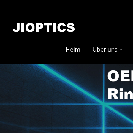
Heim
Über uns