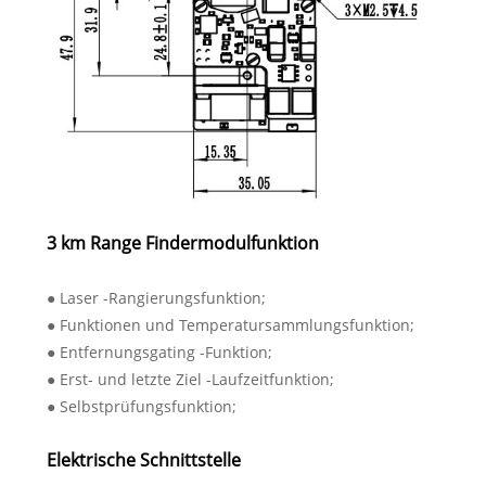
3 km Range Findermodulfunktion
● Laser -Rangierungsfunktion;
● Funktionen und Temperatursammlungsfunktion;
● Entfernungsgating -Funktion;
● Erst- und letzte Ziel -Laufzeitfunktion;
● Selbstprüfungsfunktion;
Elektrische Schnittstelle