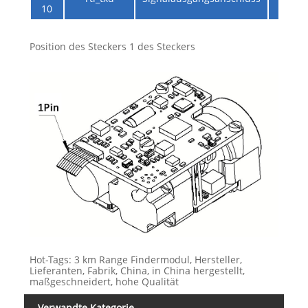
10
Position des Steckers 1 des Steckers
Hot-Tags: 3 km Range Findermodul, Hersteller,
Lieferanten, Fabrik, China, in China hergestellt,
maßgeschneidert, hohe Qualität
Verwandte Kategorie