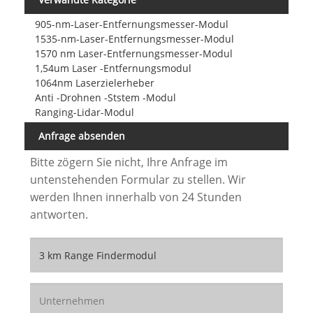
905-nm-Laser-Entfernungsmesser-Modul
1535-nm-Laser-Entfernungsmesser-Modul
1570 nm Laser-Entfernungsmesser-Modul
1,54um Laser -Entfernungsmodul
1064nm Laserzielerheber
Anti -Drohnen -Ststem -Modul
Ranging-Lidar-Modul
Anfrage absenden
Bitte zögern Sie nicht, Ihre Anfrage im
untenstehenden Formular zu stellen. Wir
werden Ihnen innerhalb von 24 Stunden
antworten.