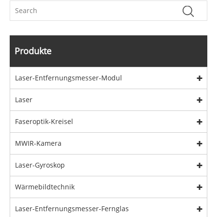
Produkte
Laser-Entfernungsmesser-Modul
Laser
Faseroptik-Kreisel
MWIR-Kamera
Laser-Gyroskop
Wärmebildtechnik
Laser-Entfernungsmesser-Fernglas