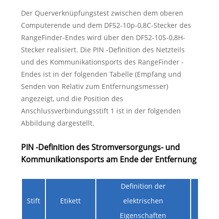
Der Querverknüpfungstest zwischen dem oberen
Computerende und dem DF52-10p-0,8C-Stecker des
RangeFinder-Endes wird über den DF52-10S-0,8H-
Stecker realisiert. Die PIN -Definition des Netzteils
und des Kommunikationsports des RangeFinder -
Endes ist in der folgenden Tabelle (Empfang und
Senden von Relativ zum Entfernungsmesser)
angezeigt, und die Position des
Anschlussverbindungsstift 1 ist in der folgenden
Abbildung dargestellt.
PIN -Definition des Stromversorgungs- und
Kommunikationsports am Ende der Entfernung
Definition der
Stift
Etikett
elektrischen
N
Eigenschaften