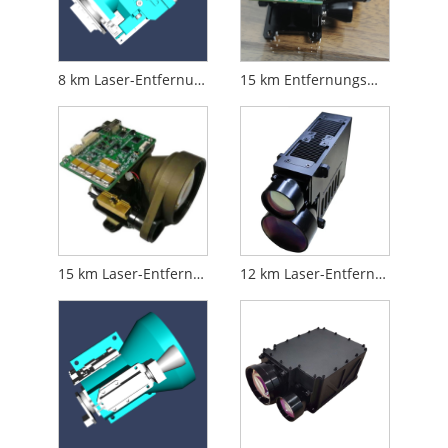
8 km Laser-Entfernungsmesser-Modul
15 km Entfernungsmesser-Modul
15 km Laser-Entfernungsmesser-Modul
12 km Laser-Entfernungsmesser-Modul