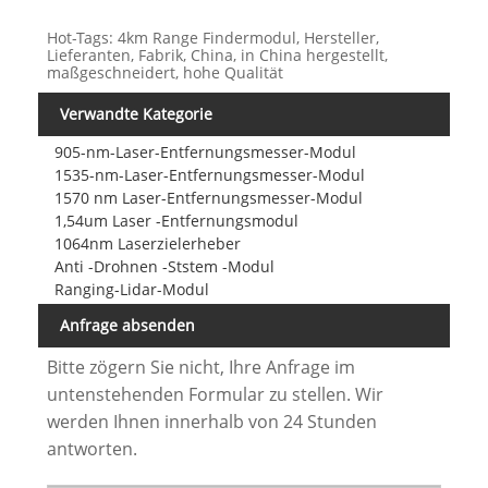
Hot-Tags: 4km Range Findermodul, Hersteller,
Lieferanten, Fabrik, China, in China hergestellt,
maßgeschneidert, hohe Qualität
Verwandte Kategorie
905-nm-Laser-Entfernungsmesser-Modul
1535-nm-Laser-Entfernungsmesser-Modul
1570 nm Laser-Entfernungsmesser-Modul
1,54um Laser -Entfernungsmodul
1064nm Laserzielerheber
Anti -Drohnen -Ststem -Modul
Ranging-Lidar-Modul
Anfrage absenden
Bitte zögern Sie nicht, Ihre Anfrage im
untenstehenden Formular zu stellen. Wir
werden Ihnen innerhalb von 24 Stunden
antworten.