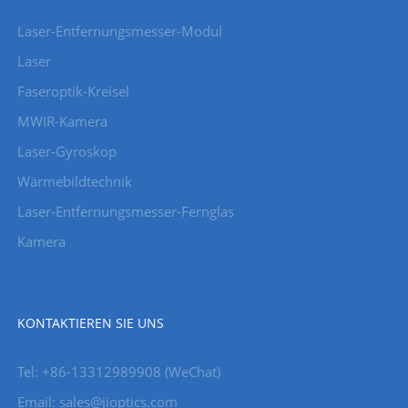
Laser-Entfernungsmesser-Modul
Laser
Faseroptik-Kreisel
MWIR-Kamera
Laser-Gyroskop
Wärmebildtechnik
Laser-Entfernungsmesser-Fernglas
Kamera
KONTAKTIEREN SIE UNS
Tel: +86-13312989908 (WeChat)
Email: sales@jioptics.com