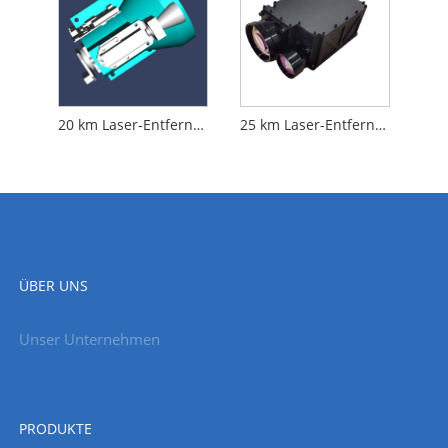
20 km Laser-Entfernungsmesser-Modul
25 km Laser-Entfernungsmesser-Modul
ÜBER UNS
Unser Unternehmen
PRODUKTE