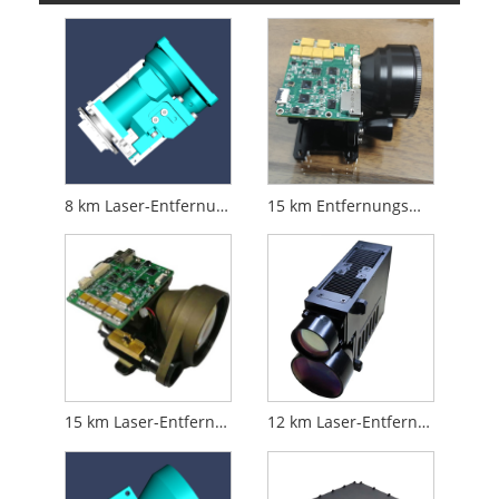
8 km Laser-Entfernungsmesser-Modul
15 km Entfernungsmesser-Modul
15 km Laser-Entfernungsmesser-Modul
12 km Laser-Entfernungsmesser-Modul