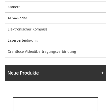
Kamera
AESA-Radar
Elektronischer Kompass
Laserverteidigung
Drahtlose Videoübertragungsverbindung
Neue Produkte