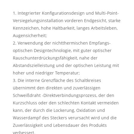
1. Integrierter Konfigurationsdesign und Multi-Point-
Versiegelungsinstallation vorderen Endgesicht, starke
Kennzeichen, hohe Haltbarkeit, langes Arbeitsleben,
Augensicherheit;
2. Verwendung der nichtthermischen Empfangs-
optischen Designtechnologie, mit guter optischer
Rauschunterdrückungsfähigkeit, nahe der
Abstandszielleistung und der optischen Leistung mit
hoher und niedriger Temperatur;
3. Die interne Grenzfläche des Schaltkreises
übernimmt den direkten und zuverlässigen
Schweißdraht -Direktverbindungsprozess, der den
Kurzschluss oder den schlechten Kontakt vermeiden
kann, der durch die Lockerung, Oxidation und
Wasserdampf des Steckers verursacht wird und die
Zuverlässigkeit und Lebensdauer des Produkts
verbessert.