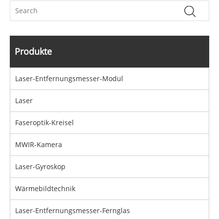
Produkte
Laser-Entfernungsmesser-Modul
Laser
Faseroptik-Kreisel
MWIR-Kamera
Laser-Gyroskop
Wärmebildtechnik
Laser-Entfernungsmesser-Fernglas