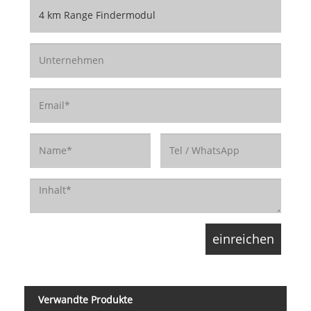
Verwandte Produkte