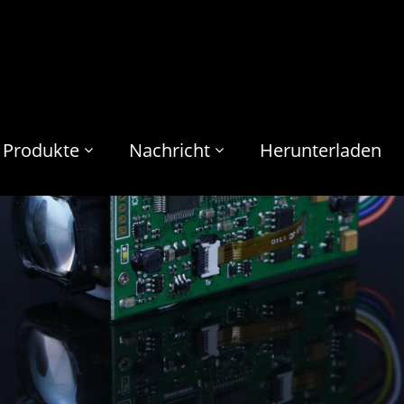
Produkte
Nachricht
Herunterladen