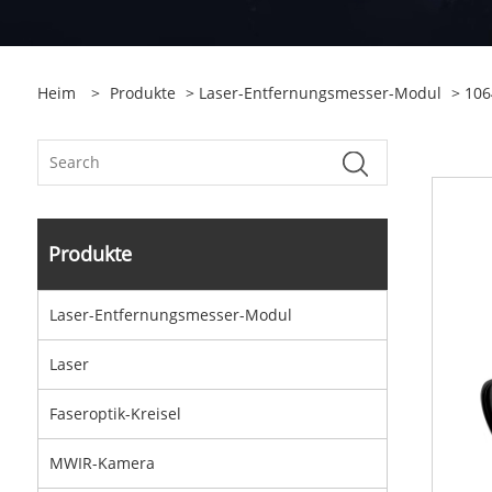
Heim
>
Produkte
>
Laser-Entfernungsmesser-Modul
>
106
Produkte
Laser-Entfernungsmesser-Modul
Laser
Faseroptik-Kreisel
MWIR-Kamera