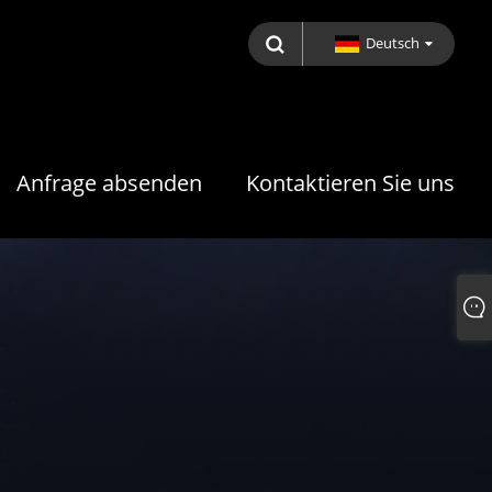
Deutsch
Anfrage absenden
Kontaktieren Sie uns